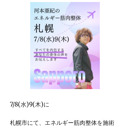
7/8(水)9(木)に
札幌市にて、エネルギー筋肉整体を施術