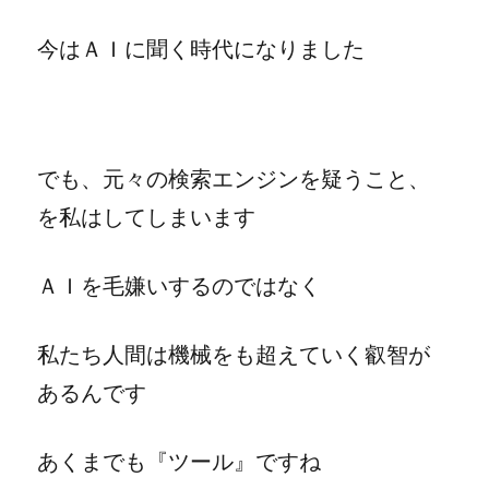
今はＡＩに聞く時代になりました
でも、元々の検索エンジンを疑うこと、
を私はしてしまいます
ＡＩを毛嫌いするのではなく
私たち人間は機械をも超えていく叡智が
あるんです
あくまでも『ツール』ですね