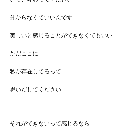
分からなくていいんです
美しいと感じることができなくてもいい
ただここに
私が存在してるって
思いだしてください
それができないって感じるなら