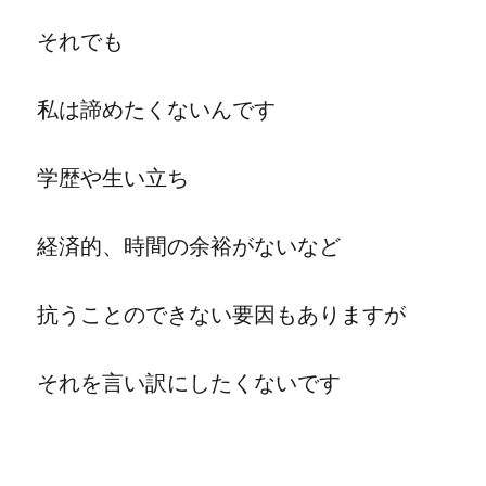
それでも
私は諦めたくないんです
学歴や生い立ち
経済的、時間の余裕がないなど
抗うことのできない要因もありますが
それを言い訳にしたくないです