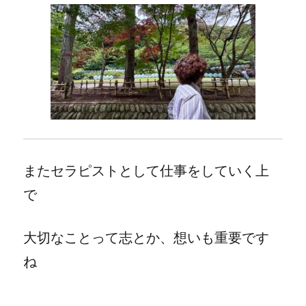
またセラピストとして仕事をしていく上
で
大切なことって志とか、想いも重要です
ね