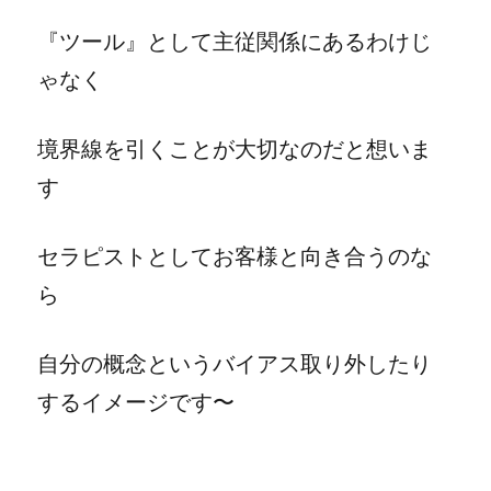
『ツール』として主従関係にあるわけじ
ゃなく
境界線を引くことが大切なのだと想いま
す
セ
ラピストとしてお客様と向き合うのな
ら
自分の概念というバイアス取り外したり
するイメージです〜