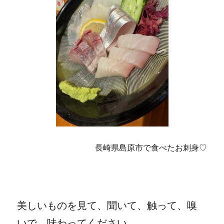
長崎県島原市で食べたお刺身♡
美しいものを見て、聞いて、触って、嗅
いで、味わってください