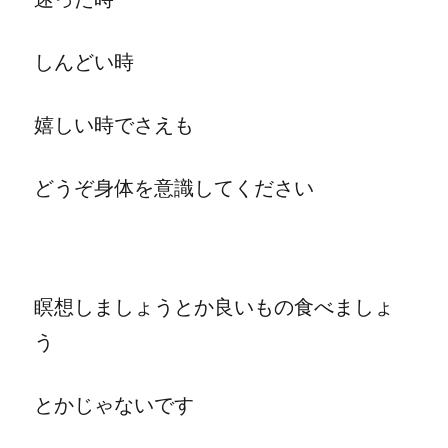
しんどい時
嬉しい時でさえも
どうぞ身体を意識してください
瞑想しましょうとか良いもの食べましょ
う
とかじゃないです