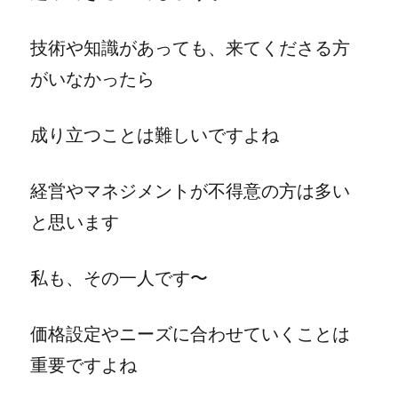
技術や知識があっても、来てくださる方
がいなかったら
成り立つことは難しいですよね
経営やマネジメントが不得意の方は多い
と思います
私も、その一人です〜
価格設定やニーズに合わせていくことは
重要ですよね