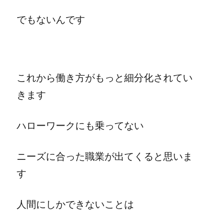
でもないんです
これから働き方がもっと細分化されてい
きます
ハローワークにも乗ってない
ニーズに合った職業が出てくると思いま
す
人間にしかできないことは