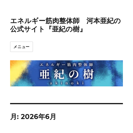
エネルギー筋肉整体師 河本亜紀の
公式サイト『亜紀の樹』
メニュー
月:
2026年6月