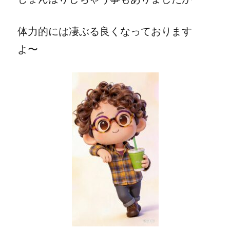
体力的には凄ぶる良くなっております
よ〜