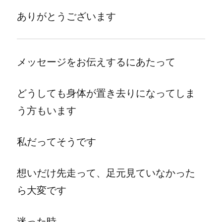
ありがとうございます
メッセージをお伝えするにあたって
どうしても身体が置き去りになってしま
う方もいます
私だってそうです
想いだけ先走って、足元見ていなかった
ら大変です
迷った時