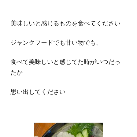
美味しいと感じるものを食べてください
ジャンクフードでも甘い物でも。
食べて美味しいと感じてた時がいつだっ
たか
思い出してください