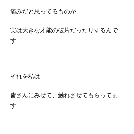
痛みだと思ってるものが
実は大きな才能の破片だったりするんで
す
それを私は
皆さんにみせて、触れさせてもらってま
す