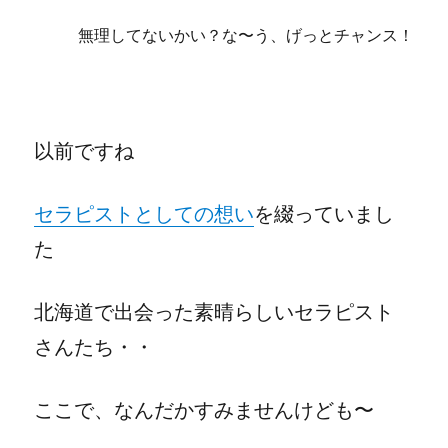
無理してないかい？な〜う、げっとチャンス！
以前ですね
セラピストとしての想い
を綴っていまし
た
北海道で出会った素晴らしいセラピスト
さんたち・・
ここで、なんだかすみませんけども〜