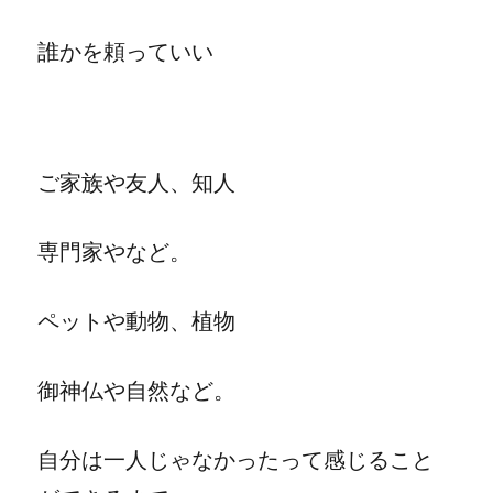
誰かを頼っていい
ご家族や友人、
知人
専門家やなど。
ペットや動物、植物
御神仏や自然など。
自分は一人じゃなかったって感じること