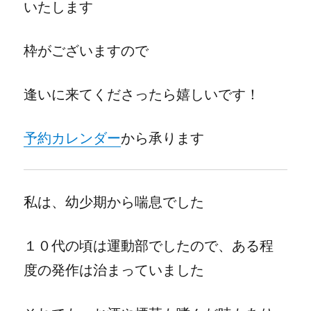
いたします
枠がございますので
逢いに来てくださったら嬉しいです！
予約カレンダー
から承ります
私は、幼少期から喘息でした
１０代の頃は運動部でしたので、ある程
度の発作は治まっていました