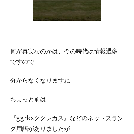
何が真実なのかは、今の時代は情報過多
ですので
分からなくなりますね
ちょっと前は
『ggrksググレカス』などのネットスラン
グ用語がありましたが