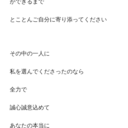
ができるまで
とことんご自分に寄り添ってください
その中の一人に
私を選んでくださったのなら
全力で
誠心誠意込めて
あなたの本当に