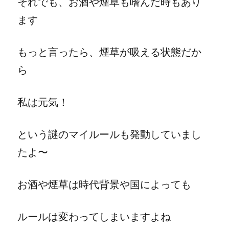
それでも、お酒や煙草も嗜んだ時もあり
ます
もっと言ったら、煙草が吸える状態だか
ら
私は元気！
という謎のマイルールも発動していまし
たよ〜
お酒や煙草は時代背景や国によっても
ルールは変わってしまいますよね