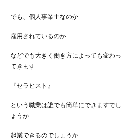
でも、個人事業主なのか
雇用されているのか
などでも大きく働き方によっても変わっ
てきます
『セラピスト』
という職業は誰でも簡単にできますでし
ょうか
起業できるのでしょうか