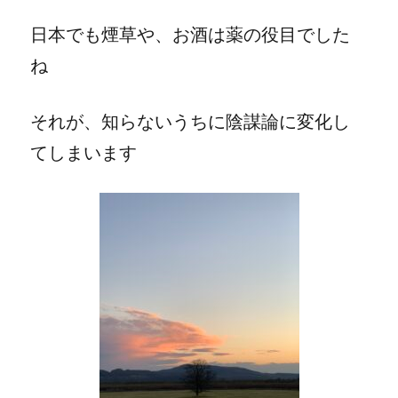
日本でも煙草や、お酒は薬の役目でした
ね
それが、知らないうちに陰謀論に変化し
てしまいます