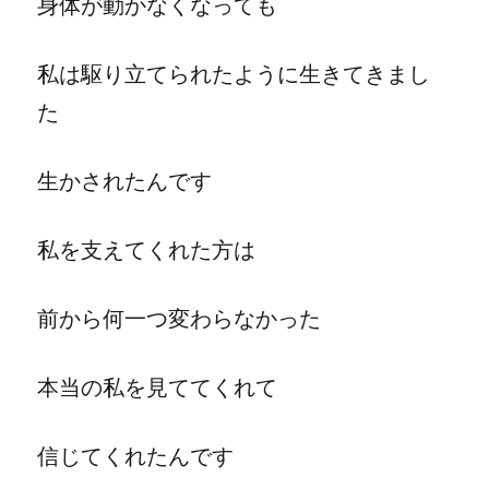
身体が動かなくなっても
私は駆り立てられたように生きてきまし
た
生かされたんです
私を支えてくれた方は
前から何一つ変わらなかった
本当の私を見ててくれて
信じてくれたんです