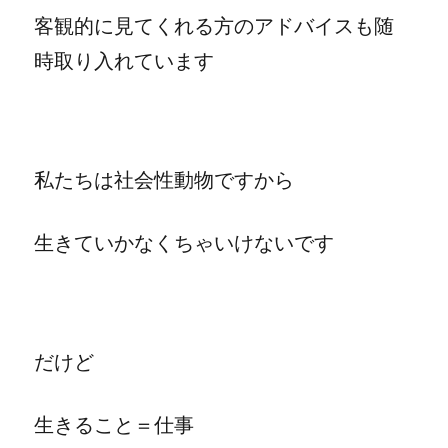
客観的に見てくれる方のアドバイスも随
時取り入れています
私たちは社会性動物ですから
生きていかなくちゃいけないです
だけど
生きること＝仕事