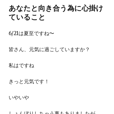
あなたと向き合う為に心掛け
ていること
6/21は夏至ですね〜
皆さん、元気に過ごしていますか？
私はですね
きっと元気です！
いやいや
しょんぼりしちゃう事もありましたが