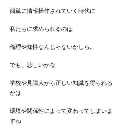
簡単に情報操作されていく時代に
私たちに求められるのは
倫理や知性なんじゃないかしら。
でも、悲しいかな
学校や見識人から正しい知識を得られる
かは
環境や関係性によって変わってしまいま
すね