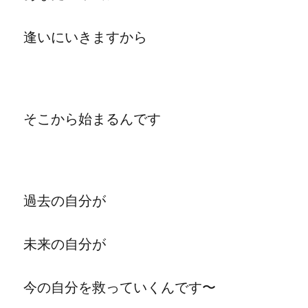
逢いにいきますから
そこから始まるんです
過去の自分が
未来の自分が
今の自分を救っていくんです〜