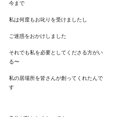
今まで
私は何度もお叱りを受けましたし
ご迷惑をおかけしました
それでも私を必要としてくださる方がい
る〜
私の居場所を皆さんが創ってくれたんで
す