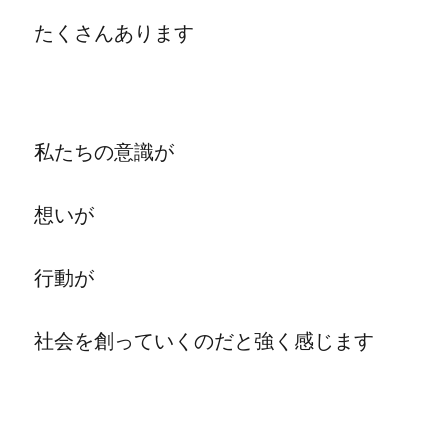
たくさんあります
私たちの意識が
想いが
行動が
社会を創っていくのだと強く感じます