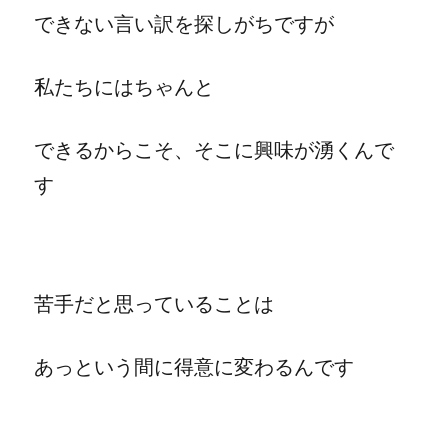
できない言い訳を探しがちですが
私たちにはちゃんと
できるからこそ、そこに興味が湧くんで
す
苦手だと思っていることは
あっという間に得意に変わるんです