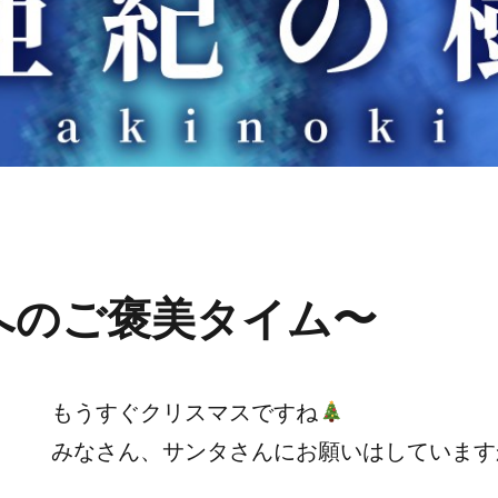
へのご褒美タイム〜
もうすぐクリスマスですね
みなさん、サンタさんにお願いはしています