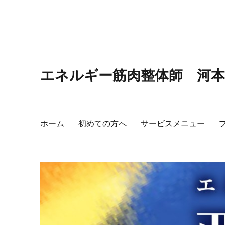
エネルギー筋肉整体師 河
ホーム
初めての方へ
サービスメニュー