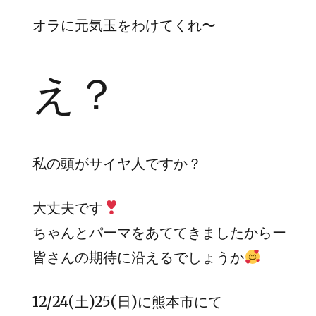
オラに元気玉をわけてくれ〜
え？
私の頭がサイヤ人ですか？
大丈夫です
ちゃんとパーマをあててきましたからー
皆さんの期待に沿えるでしょうか
12/24(土)25(日)に熊本市にて