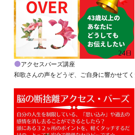
アクセスバーズ講座
和歌さんの声をどうぞ、ご自身に響かせてく