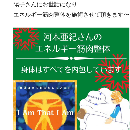
陽子さんにお世話になり
エネルギー筋肉整体を施術させて頂きます〜