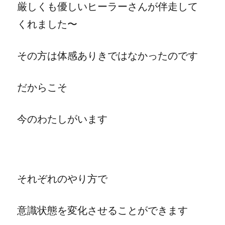
厳しくも優しいヒーラーさんが伴走して
くれました〜
その方は体感ありきではなかったのです
だからこそ
今のわたしがいます
それぞれのやり方で
意識状態を変化させることができます