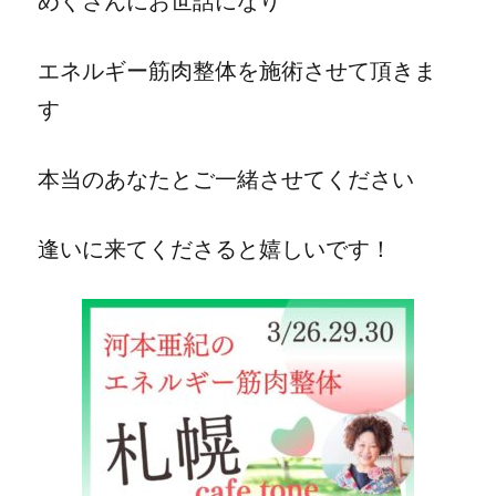
めぐさんにお世話になり
エネルギー筋肉整体を施術させて頂きま
す
本当のあなたとご一緒させてください
逢いに来てくださると嬉しいです！