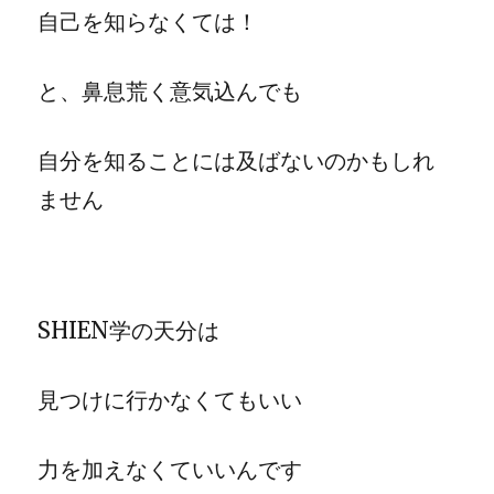
自己を知らなくては！
と、鼻息荒く意気込んでも
自分を知ることには及ばないのかもしれ
ません
SHIEN学の天分は
見つけに行かなくてもいい
力を加えなくていいんです