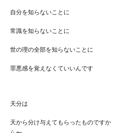
自分を知らないことに
常識を知らないことに
世の理の全部を知らないことに
罪悪感を覚えなくていいんです
天分は
天から分け与えてもらったものですか
ら〜