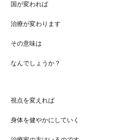
国が変われば
治療が変わります
その意味は
なんでしょうか？
視点を変えれば
身体を健やかにしていく
治療家の方はいるのです