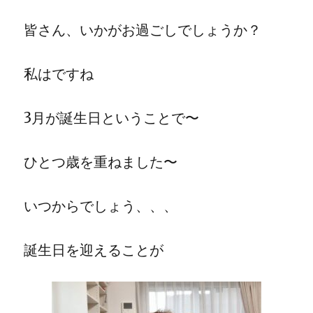
皆さん、いかがお過ごしでしょうか？
私はですね
3
月が誕生日ということで〜
ひとつ歳を重ねました〜
いつからでしょう、、、
誕生日を迎えることが