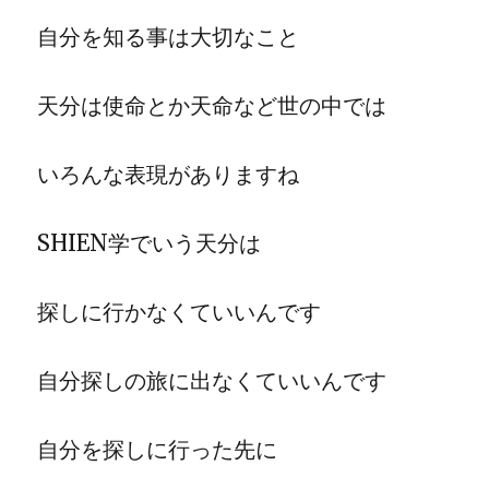
自分を知る事は大切なこと
天分は使命とか天命など世の中では
いろんな表現がありますね
SHIEN学でいう天分は
探しに行かなくていいんです
自分探しの旅に出なくていいんです
自分を探しに行った先に