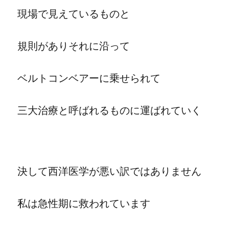
現場で見えているものと
規則がありそれに沿って
ベルトコンベアーに乗せられて
三大治療と呼ばれるものに運ばれていく
決して西洋医学が悪い訳ではありません
私は急性期に救われています