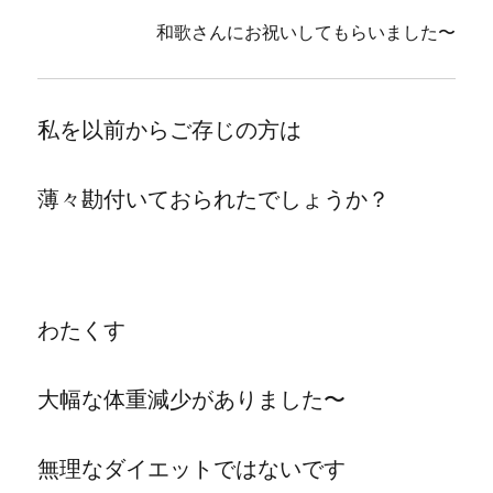
和歌さんにお祝いしてもらいました
〜
私を以前からご存じの方は
薄々勘付いておられたでしょうか？
わたくす
大幅な体重減少がありました〜
無理なダイエットではないです