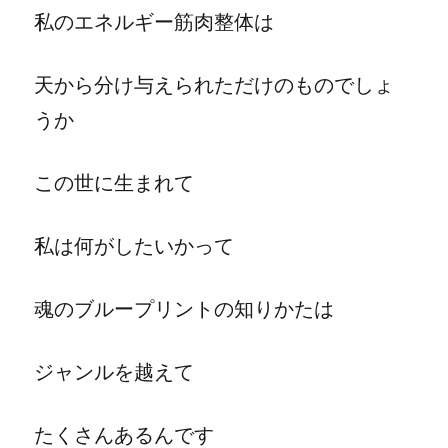
私のエネルギー筋肉整体は
天から分け与えられただけのものでしょ
うか
この世に生まれて
私は何がしたいかって
魂のブループリントの知りかたは
ジャンルを越えて
たくさんあるんです