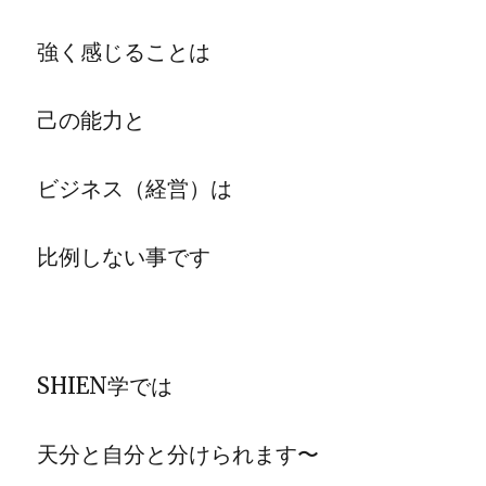
強く感じることは
己の能力と
ビジネス（経営）は
比例しない事です
SHIEN学では
天分と自分と分けられます〜