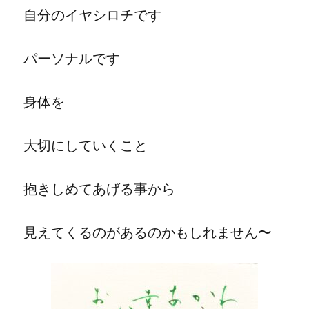
自分のイヤシロチです
パーソナルです
身体を
大切にしていくこと
抱きしめてあげる事から
見えてくるのがあるのかもしれません〜