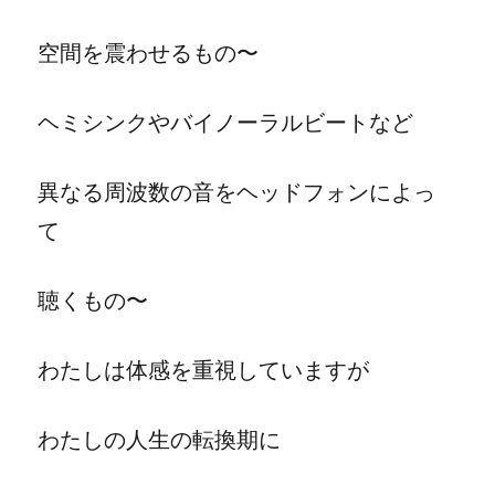
空間を震わせるもの〜
ヘミシンクやバイノーラルビートなど
異なる周波数の音をヘッドフォンによっ
て
聴くもの〜
わたしは体感を重視していますが
わたしの人生の転換期に