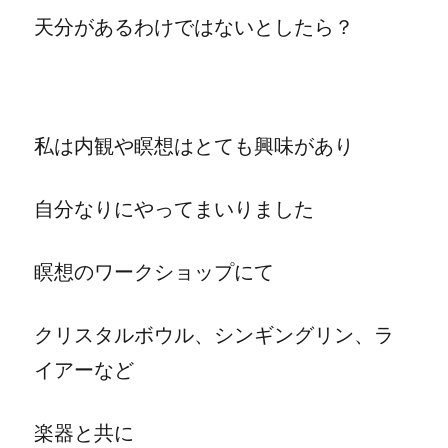
天分があるわけではないとしたら？
私は内観や瞑想はとても興味があり
自分なりにやってまいりました
瞑想のワークショップにて
クリスタルボウル、シンギングリン、ラ
イアーなど
楽器と共に