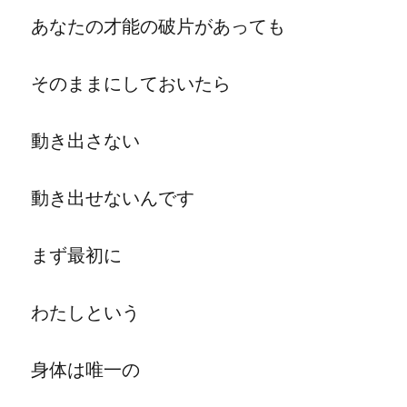
あなたの才能の破片があっても
そのままにしておいたら
動き出さない
動き出せないんです
まず最初に
わたしという
身体は唯一の