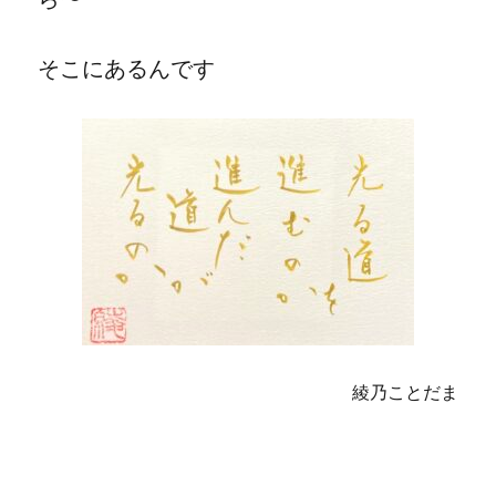
そこにあるんです
綾乃ことだま