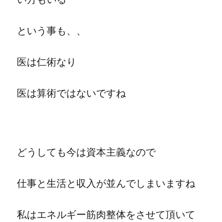
という事も、、
医は仁術なり
医は算術ではないですね
どうしても今は資本主義なので
仕事と生活と収入が並んでしまいますね
私はエネルギー筋肉整体をさせて頂いて