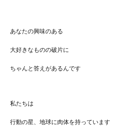
あなたの興味のある
大好きなものの破片に
ちゃんと答えがあるんです
私たちは
行動の星、地球に肉体を持っています