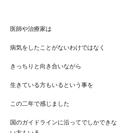
医師や治療家は
病気をしたことがないわけではなく
きっちりと向き合いながら
生きている方もいるという事を
この二年で感じました
国のガイドラインに沿ってでしかできな
い方もいる