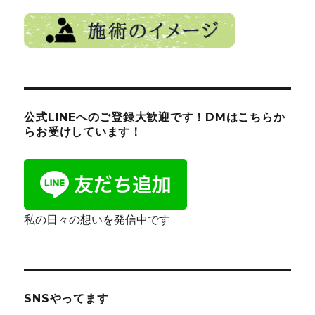
公式LINEへのご登録大歓迎です！DMはこちらか
らお受けしています！
私の日々の想いを発信中です
SNSやってます