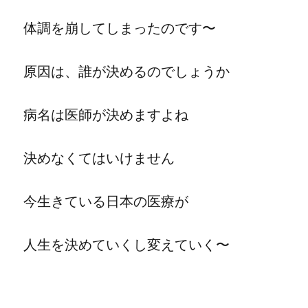
体調を崩してしまったのです〜
原因は、誰が決めるのでしょうか
病名は医師が決めますよね
決めなくてはいけません
今生きている日本の医療が
人生を決めていくし変えていく〜