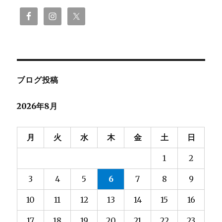
ブログ投稿
2026年8月
月
火
水
木
金
土
日
1
2
3
4
5
6
7
8
9
10
11
12
13
14
15
16
17
18
19
20
21
22
23