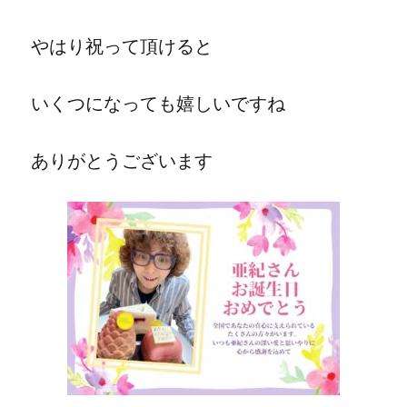
やはり祝って頂けると
いくつになっても嬉しいですね
ありがとうございます