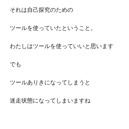
それは自己探究のための
ツールを使っていたということ。
わたしはツールを使っていいと思います
でも
ツールありきになってしまうと
迷走状態になってしまいますね