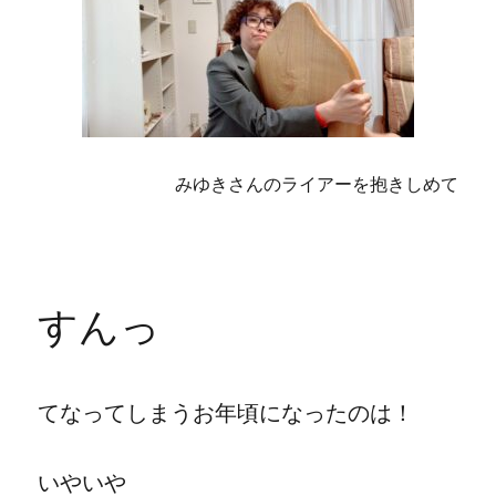
みゆきさんのライアーを抱きしめて
すんっ
てなってしまうお年頃になったのは！
いやいや