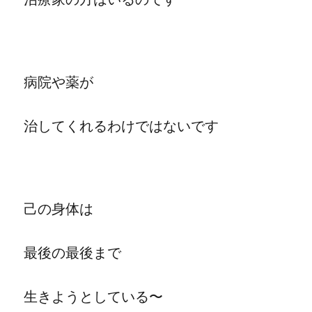
病院や薬が
治してくれるわけではないです
己の身体は
最後の最後まで
生きようとしている〜