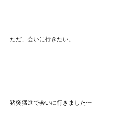
ただ、会いに行きたい。
猪突猛進で会いに行きました〜