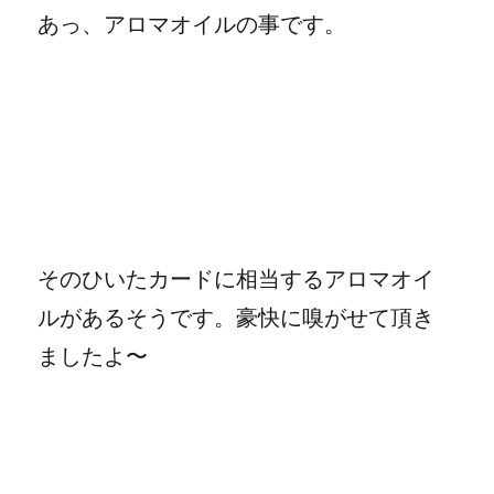
あっ、アロマオイルの事です。
そのひいたカードに相当するアロマオイ
ルがあるそうです。豪快に嗅がせて頂き
ましたよ〜