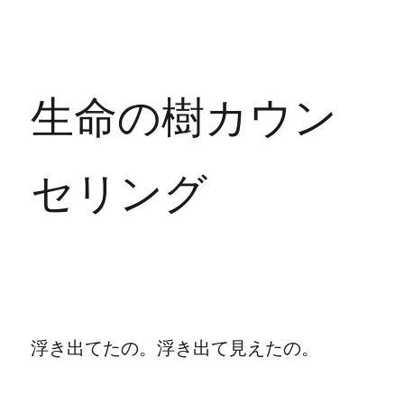
生命の樹カウン
セリング
浮き出てたの。浮き出て見えたの。