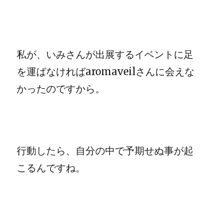
私が、いみさんが出展するイベントに足
を運ばなければaromaveilさんに会えな
かったのですから。
行動したら、自分の中で予期せぬ事が起
こるんですね。