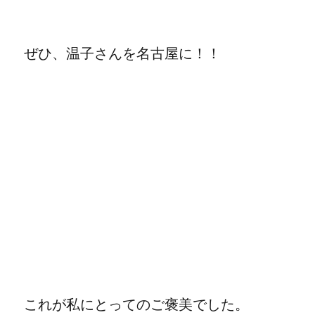
ぜひ、温子さんを名古屋に！！
これが私にとってのご褒美でした。