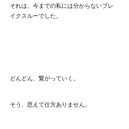
それは、今までの私には分からないブレ
イクスルーでした。
どんどん、繋がっていく。
そう、思えて仕方ありません。