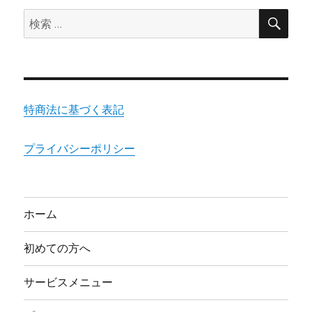
検
検
索
索:
特商法に基づく表記
プライバシーポリシー
ホーム
初めての方へ
サービスメニュー