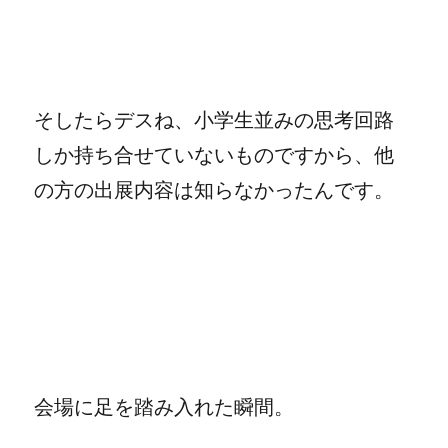
そしたらデスね、小学生並みの思考回路
しか持ち合せていないものですから、他
の方の出展内容は知らなかったんです。
会場に足を踏み入れた瞬間。