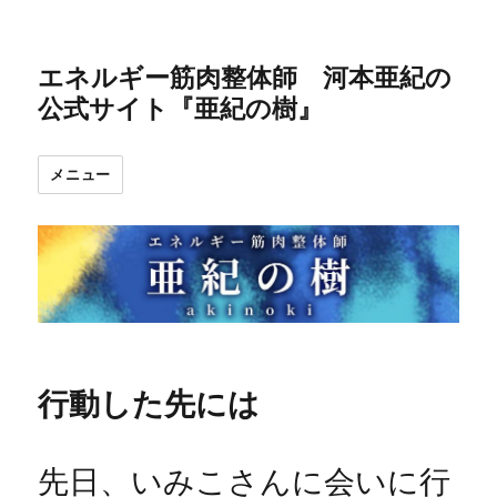
エネルギー筋肉整体師 河本亜紀の
公式サイト『亜紀の樹』
メニュー
行動した先には
先日、いみこさんに会いに行