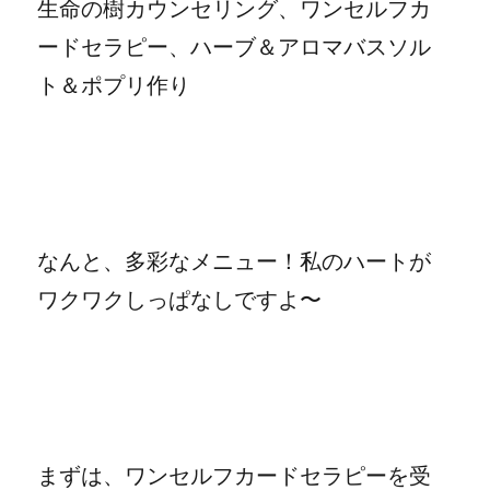
生命の樹カウンセリング、ワンセルフカ
ードセラピー、ハーブ＆アロマバスソル
ト＆ポプリ作り
なんと、多彩なメニュー！私のハートが
ワクワクしっぱなしですよ〜
まずは、ワンセルフカードセラピーを受