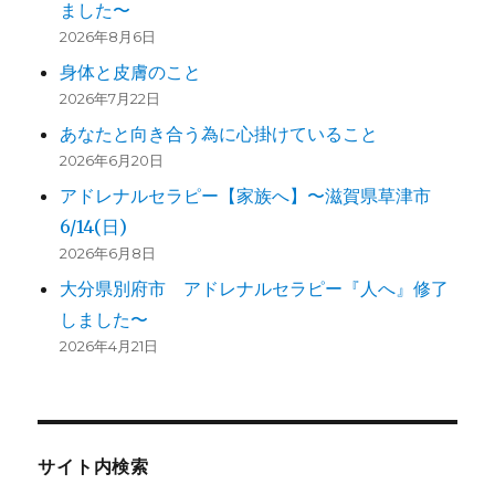
ました〜
2026年8月6日
身体と皮膚のこと
2026年7月22日
あなたと向き合う為に心掛けていること
2026年6月20日
アドレナルセラピー【家族へ】〜滋賀県草津市
6/14(日)
2026年6月8日
大分県別府市 アドレナルセラピー『人へ』修了
しました〜
2026年4月21日
サイト内検索