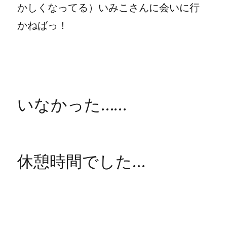
かしくなってる）いみこさんに会いに行
かねばっ！
いなかった……
休憩時間でした…