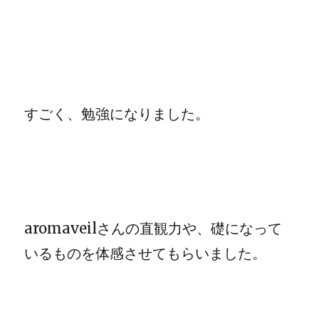
すごく、勉強になりました。
aromaveilさんの直観力や、礎になって
いるものを体感させてもらいました。