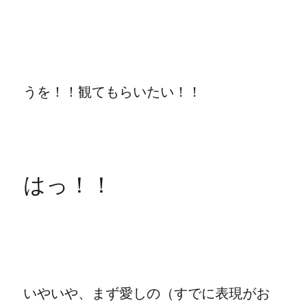
うを！！観てもらいたい！！
はっ！！
いやいや、まず愛しの（すでに表現がお