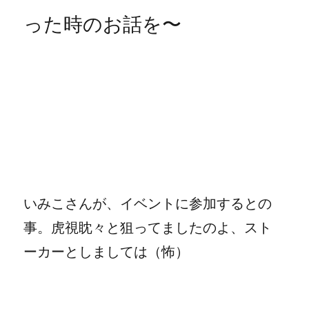
った時のお話を〜
いみこさんが、イベントに参加するとの
事。虎視眈々と狙ってましたのよ、スト
ーカーとしましては（怖）