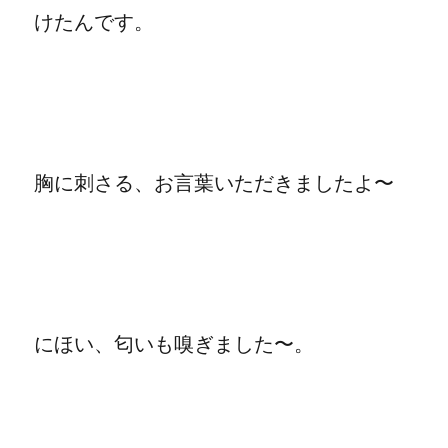
けたんです。
胸に刺さる、お言葉いただきましたよ〜
にほい、匂いも嗅ぎました〜。