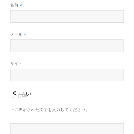
名前
※
メール
※
サイト
上に表示された文字を入力してください。