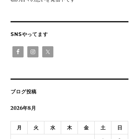
SNSやってます
ブログ投稿
2026年8月
月
火
水
木
金
土
日