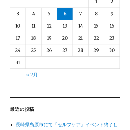
1
2
3
4
5
6
7
8
9
10
11
12
13
14
15
16
17
18
19
20
21
22
23
24
25
26
27
28
29
30
31
« 7月
最近の投稿
長崎県島原市にて『セルフケア』イベント終了し