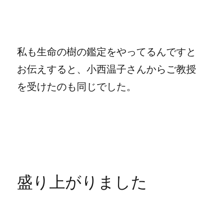
私も生命の樹の鑑定をやってるんですと
お伝えすると、小西温子さんからご教授
を受けたのも同じでした。
盛り上がりました