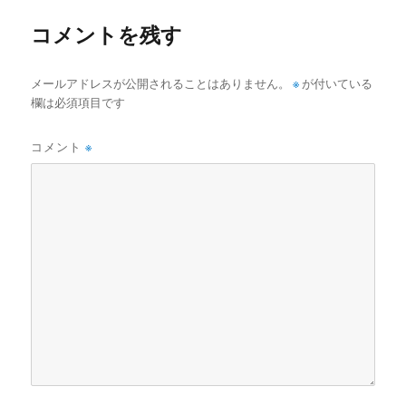
ー
コメントを残す
メールアドレスが公開されることはありません。
※
が付いている
欄は必須項目です
コメント
※