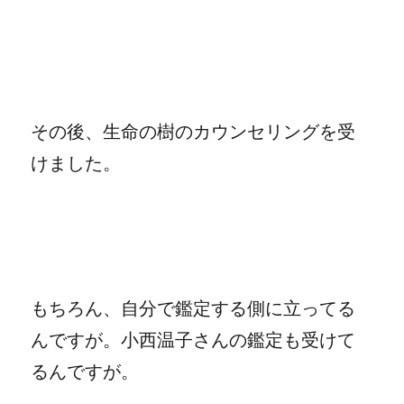
その後、生命の樹のカウンセリングを受
けました。
もちろん、自分で鑑定する側に立ってる
んですが。小西温子さんの鑑定も受けて
るんですが。