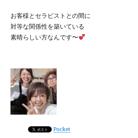
お客様とセラピストとの間に
対等な関係性を築いている
素晴らしい方なんです〜
Pocket