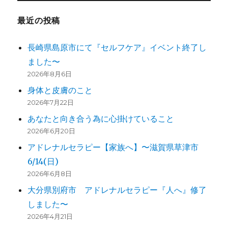
最近の投稿
長崎県島原市にて『セルフケア』イベント終了し
ました〜
2026年8月6日
身体と皮膚のこと
2026年7月22日
あなたと向き合う為に心掛けていること
2026年6月20日
アドレナルセラピー【家族へ】〜滋賀県草津市
6/14(日)
2026年6月8日
大分県別府市 アドレナルセラピー『人へ』修了
しました〜
2026年4月21日