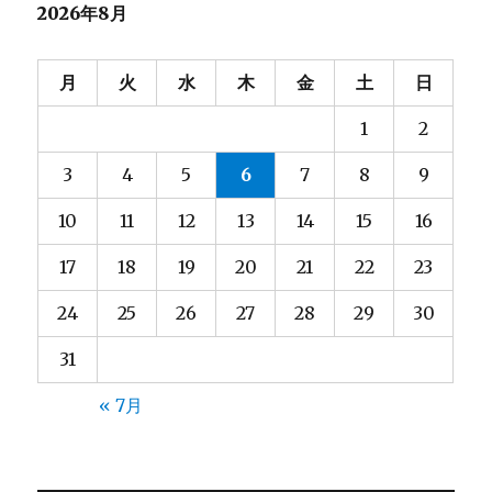
2026年8月
月
火
水
木
金
土
日
1
2
3
4
5
6
7
8
9
10
11
12
13
14
15
16
17
18
19
20
21
22
23
24
25
26
27
28
29
30
31
« 7月