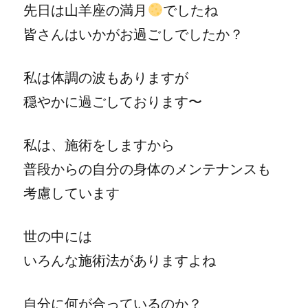
先日は山羊座の満月
でしたね
皆さんはいかがお過ごしでしたか？
私は体調の波もありますが
穏やかに過ごしております〜
私は、施術をしますから
普段からの自分の身体のメンテナンスも
考慮しています
世の中には
いろんな施術法がありますよね
自分に何が合っているのか？