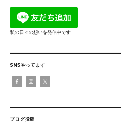
私の日々の想いを発信中です
SNSやってます
ブログ投稿