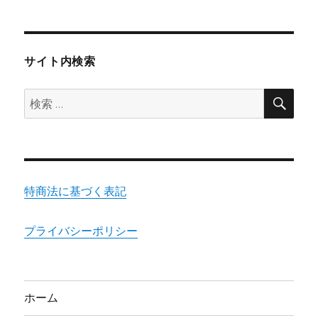
サイト内検索
検
検
索
索:
特商法に基づく表記
プライバシーポリシー
ホーム