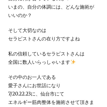
いまの、自分の体調には、どんな施術が
いいのか？
そして大切なのは
セラピストさんの在り方ですよね
私の信頼しているセラピストさんは
全国に数人いらっしゃいます
その中のお一人である
愛子さんにお世話になり
7/20.22.23に、仙台市にて
エネルギー筋肉整体を施術させて頂きま