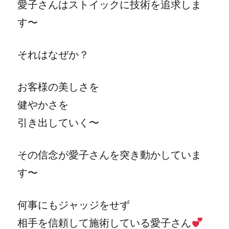
愛子さんはストイックに技術を追求しま
す〜
それはなぜか？
お客様の美しさを
健やかさを
引き出していく〜
その信念が愛子さんを突き動かしていま
す〜
何事にもジャッジをせず
相手を信頼して施術している愛子さん