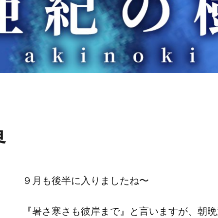
界
９月も後半に入りましたね〜
『暑さ寒さも彼岸まで』と言いますが、朝晩