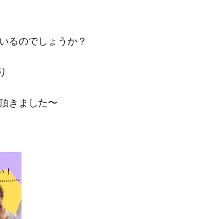
いるのでしょうか？
り
頂きました〜