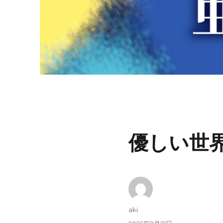
優しい世
投
aki
稿