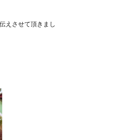
伝えさせて頂きまし