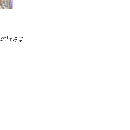
聴の皆さま