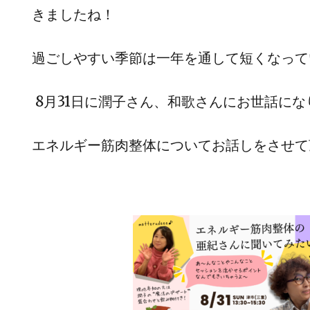
きましたね！
過ごしやすい季節は一年を通して短くなって
8
月
31
日に潤子さん、和歌さんにお世話にな
エネルギー筋肉整体についてお話しをさせて