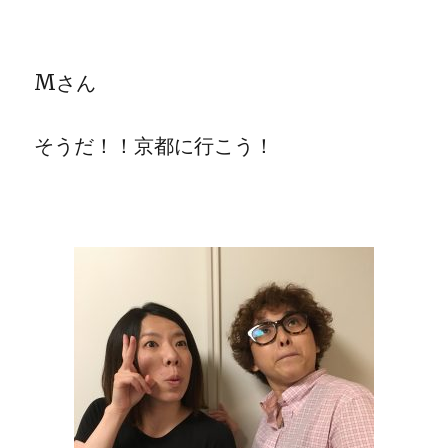
Mさん
そうだ！！京都に行こう！