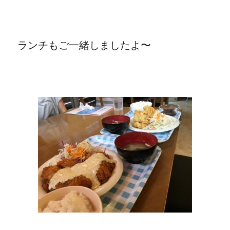
ランチもご一緒しましたよ〜