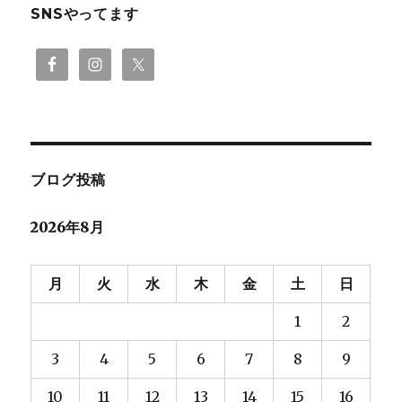
SNSやってます
ブログ投稿
2026年8月
月
火
水
木
金
土
日
1
2
3
4
5
6
7
8
9
10
11
12
13
14
15
16