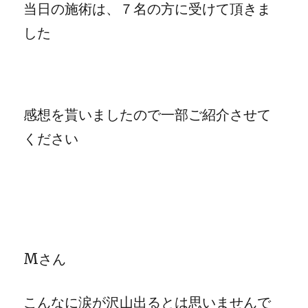
当日の施術は、７名の方に受けて頂きま
した
感想を貰いましたので一部ご紹介させて
ください
Mさん
こんなに涙が沢山出るとは思いませんで