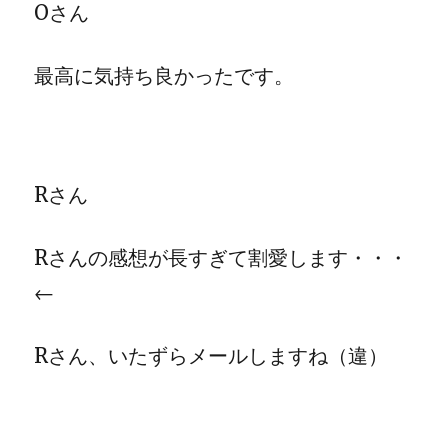
Oさん
最高に気持ち良かったです。
Rさん
Rさんの感想が長すぎて割愛します・・・
←
Rさん、いたずらメールしますね（違）