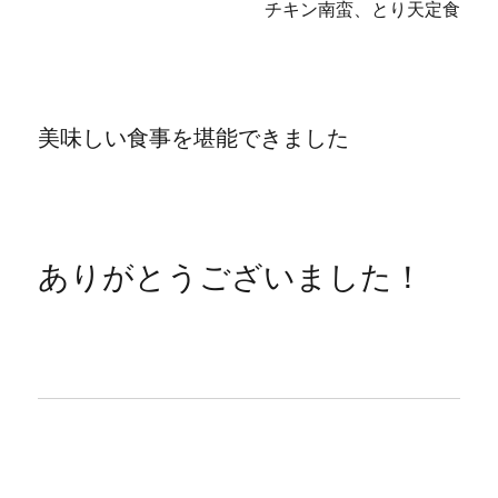
チキン南蛮、とり天定食
美味しい食事を堪能できました
ありがとうございました！