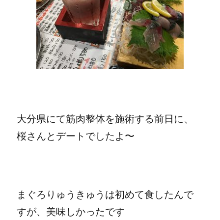
大分県にて筋肉整体を施術する前日に、
桜さんとデートでしたよ〜
まぐろりゅうきゅうは初めて食したんで
すが、美味しかったです