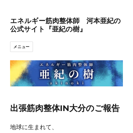
エネルギー筋肉整体師 河本亜紀の
公式サイト『亜紀の樹』
メニュー
出張筋肉整体IN大分のご報告
地球に生まれて、