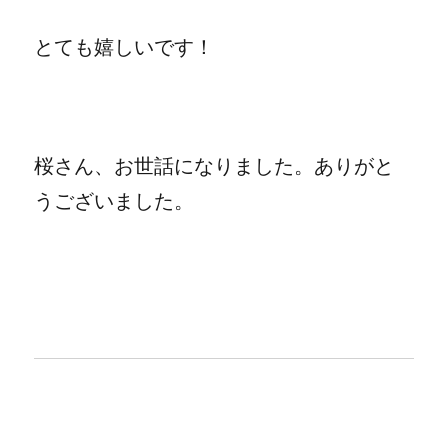
とても嬉しいです！
桜さん、お世話になりました。ありがと
うございました。