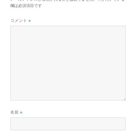
欄は必須項目です
コメント
※
名前
※