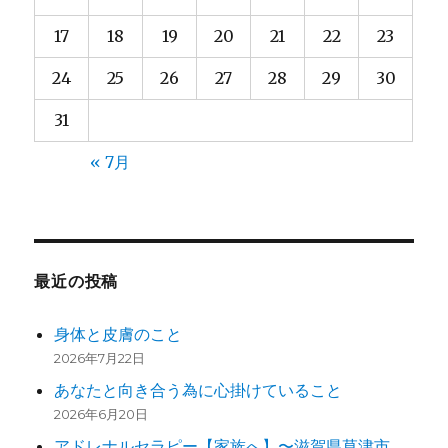
17
18
19
20
21
22
23
24
25
26
27
28
29
30
31
« 7月
最近の投稿
身体と皮膚のこと
2026年7月22日
あなたと向き合う為に心掛けていること
2026年6月20日
アドレナルセラピー【家族へ】〜滋賀県草津市