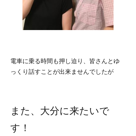
電車に乗る時間も押し迫り、皆さんとゆ
っくり話すことが出来ませんでしたが
また、大分に来たいで
す！