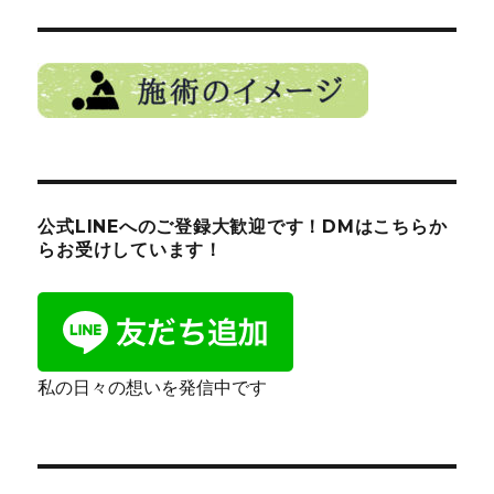
公式LINEへのご登録大歓迎です！DMはこちらか
らお受けしています！
私の日々の想いを発信中です