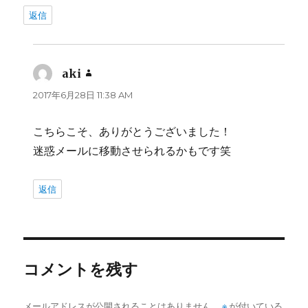
返信
aki
よ
り:
2017年6月28日 11:38 AM
こちらこそ、ありがとうございました！
迷惑メールに移動させられるかもです笑
返信
コメントを残す
メールアドレスが公開されることはありません。
※
が付いている