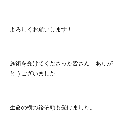
よろしくお願いします！
施術を受けてくださった皆さん、ありが
とうございました。
生命の樹の鑑依頼も受けました。