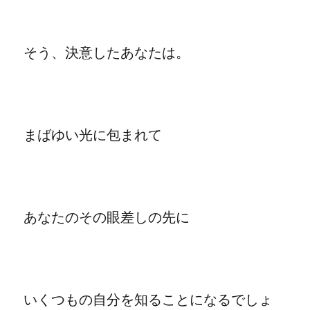
そう、決意したあなたは。
まばゆい光に包まれて
あなたのその眼差しの先に
いくつもの自分を知ることになるでしょ