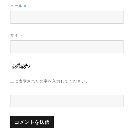
メール
※
サイト
上に表示された文字を入力してください。