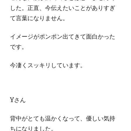
した。正直、今伝えたいことがありすぎ
て言葉になりません。
イメージがポンポン出てきて面白かった
です。
今凄くスッキリしています。
Yさん
背中がとても温かくなって、優しい気持
ちになりました。