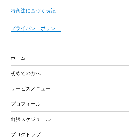
特商法に基づく表記
プライバシーポリシー
ホーム
初めての方へ
サービスメニュー
プロフィール
出張スケジュール
ブログトップ