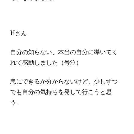
Hさん
自分の知らない、本当の自分に導いてく
れて感動しました（号泣）
急にできるか分からないけど、少しずつ
でも自分の気持ちを発して行こうと思
う。