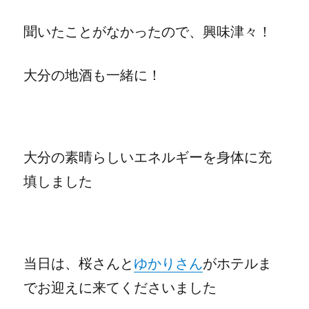
聞いたことがなかったので、興味津々！
大分の地酒も一緒に！
大分の素晴らしいエネルギーを身体に充
填しました
当日は、桜さんと
ゆかりさん
がホテルま
でお迎えに来てくださいました