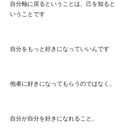
自分軸に戻るということは、己を知ると
いうことです
自分をもっと好きになっていいんです
他者に好きになってもらうのではなく。
自分が自分を好きになれること。